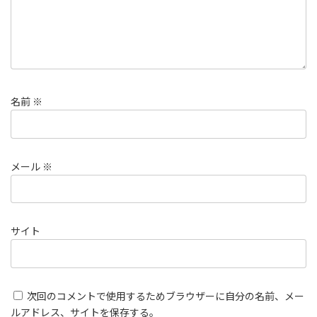
名前
※
メール
※
サイト
次回のコメントで使用するためブラウザーに自分の名前、メー
ルアドレス、サイトを保存する。